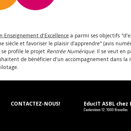
n Enseignement d'Excellence
 a parmi ses objectifs "d'
e siècle et favoriser le plaisir d’apprendre" (avis numé
se profile le projet 
Rentrée Numérique
. Il se veut en 
ouhaitent de bénéficier d'un accompagnement dans la 
ilotage.
CONTACTEZ-NOUS
!
EducIT ASBL chez
Cantersteen 12, 1000 Bruxelles
e