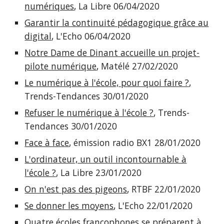
numériques
, La Libre 06/04/2020
Garantir la continuité pédagogique grâce au
digital
, L'Echo 06/04/2020
Notre Dame de Dinant accueille un projet-
pilote numérique
, Matélé 27/02/2020
Le numérique à l'école, pour quoi faire ?
,
Trends-Tendances 30/01/2020
Refuser le numérique à l'école ?
, Trends-
Tendances 30/01/2020
Face à face
, émission radio BX1 28/01/2020
L'ordinateur, un outil incontournable à
l'école ?
, La Libre 23/01/2020
On n'est pas des pigeons
, RTBF 22/01/2020
Se donner les moyens
, L'Echo 22/01/2020
Quatre écoles francophones se préparent à