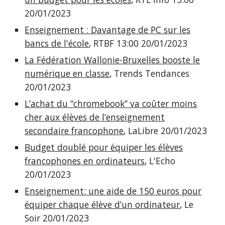
20/01/2023
Enseignement : Davantage de PC sur les
bancs de l'école
, RTBF 13:00 20/01/2023
La Fédération Wallonie-Bruxelles booste le
numérique en classe
, Trends Tendances
20/01/2023
L’achat du “chromebook” va coûter moins
cher aux élèves de l’enseignement
secondaire francophone
, LaLibre 20/01/2023
Budget doublé pour équiper les élèves
francophones en ordinateurs
, L'Echo
20/01/2023
Enseignement: une aide de 150 euros pour
équiper chaque élève d’un ordinateur
, Le
Soir 20/01/2023