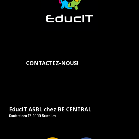
CONTACTEZ-NOUS
!
EducIT ASBL chez BE CENTRAL
Cantersteen 12, 1000 Bruxelles