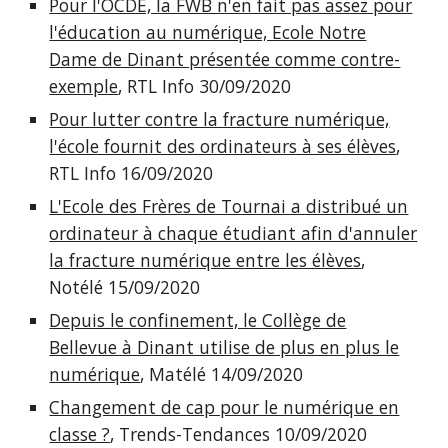
Pour l'OCDE, la FWB n'en fait pas assez pour
l'éducation au numérique, Ecole Notre
Dame de Dinant présentée comme contre-
exemple
, RTL Info 30/09/2020
Pour lutter contre la fracture numérique,
l'école fournit des ordinateurs à ses élèves
,
RTL Info 16/09/2020
L'Ecole des Frères de Tournai a distribué un
ordinateur à chaque étudiant afin d'annuler
la fracture numérique entre les élèves
,
Notélé 15/09/2020
Depuis le confinement, le Collège de
Bellevue à Dinant utilise de plus en plus le
numérique
, Matélé 14/09/2020
Changement de cap pour le numérique en
classe ?
, Trends-Tendances 10/09/2020