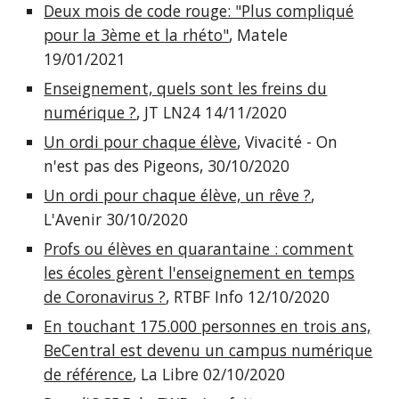
Deux mois de code rouge: "Plus compliqué
pour la 3ème et la rhéto"
, Matele
19/01/2021
Enseignement, quels sont les freins du
numérique ?
, JT LN24 14/11/2020
Un ordi pour chaque élève
, Vivacité - On
n'est pas des Pigeons, 30/10/2020
Un ordi pour chaque élève, un rêve ?
,
L'Avenir 30/10/2020
Profs ou élèves en quarantaine : comment
les écoles gèrent l'enseignement en temps
de Coronavirus ?
, RTBF Info 12/10/2020
En touchant 175.000 personnes en trois ans,
BeCentral est devenu un campus numérique
de référence
, La Libre 02/10/2020