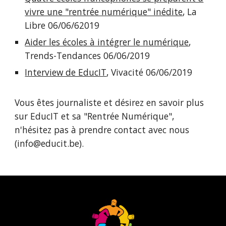
vivre une "rentrée numérique" inédite
, La
Libre 06/06/62019
Aider les écoles à intégrer le numérique
,
Trends-Tendances 06/06/2019
Interview de EducIT
, Vivacité 06/06/2019
Vous êtes journaliste et désirez en savoir plus
sur EducIT et sa "Rentrée Numérique",
n'hésitez pas à prendre contact avec nous
(info@educit.be).