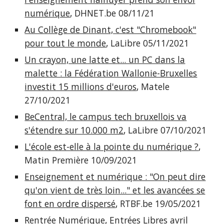
numérique
, DHNET.be 08/11/21
Au Collège de Dinant, c'est "Chromebook"
pour tout le monde
, LaLibre 05/11/2021
Un crayon, une latte et... un PC dans la
malette : la Fédération Wallonie-Bruxelles
investit 15 millions d'euros
, Matele
27/10/2021
BeCentral, le campus tech bruxellois va
s'étendre sur 10.000 m2
, LaLibre 07/10/2021
L'école est-elle à la pointe du numérique ?
,
Matin Première 10/09/2021
Enseignement et numérique : "On peut dire
qu'on vient de très loin..." et les avancées se
font en ordre dispersé
, RTBF.be 19/05/2021
Rentrée Numérique
, Entrées Libres avril