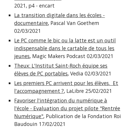
2021, p4 - encart
La transition digitale dans les écoles -
documentaire
, Pascal Van Goethem
02/03/2021
Le PC comme le bic ou la latte est un outil
indispensable dans le cartable de tous les
jeunes
, Magic Makers Podcast 02/03/2021
Theux: L'Institut Saint-Roch équipe ses
élèves de PC portables
, Vedia 02/03/2021
Les premiers PC arrivent pour les élèves. Et
l'accompagnement ?
, LaLibre 25/02/2021
Favoriser l'intégration du numérique à
l'école - Evaluation du projet pilote "Rentrée
Numérique"
, Publication de la Fondation Roi
Baudouin 17/02/2021