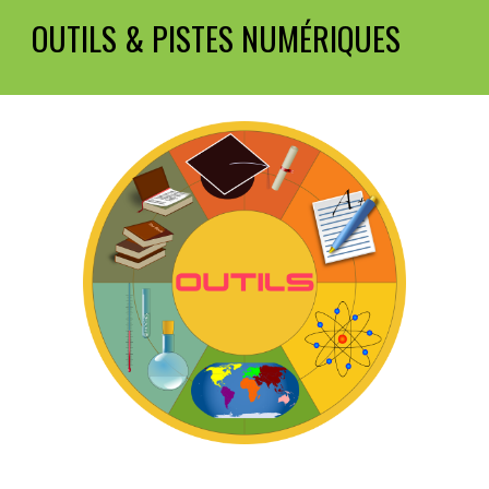
OUTILS & PISTES NUMÉRIQUES