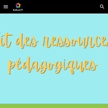
Skip to main content
Skip to navigation