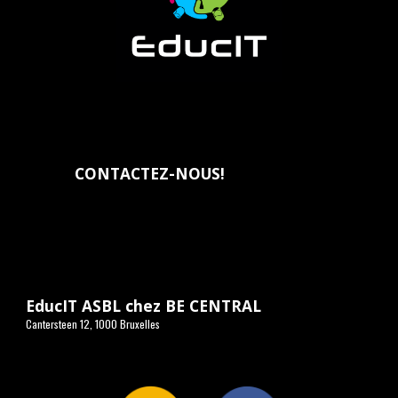
CONTACTEZ-NOUS
!
EducIT ASBL chez BE CENTRAL
Cantersteen 12, 1000 Bruxelles