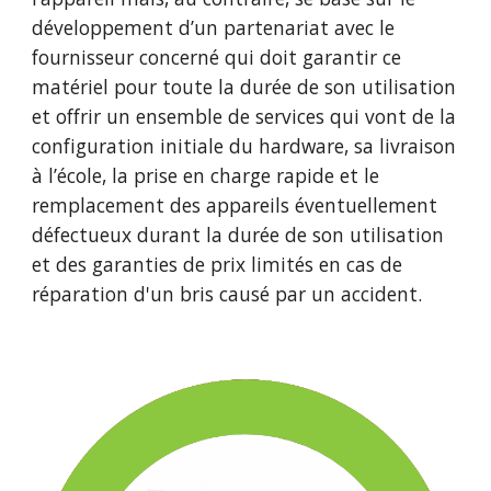
développement d’un partenariat avec le 
fournisseur concerné qui doit garantir ce 
matériel pour toute la durée de son utilisation 
et offrir un ensemble de services qui vont de la 
configuration initiale du hardware, sa livraison 
à l’école, la prise en charge rapide et le 
remplacement des appareils éventuellement 
défectueux durant la durée de son utilisation 
et des garanties de prix limités en cas de 
réparation d'un bris causé par un accident.