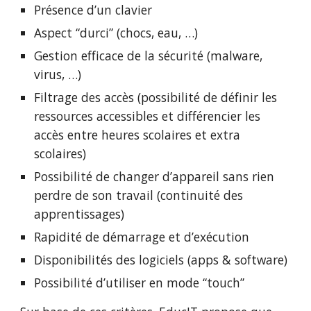
Présence d’un clavier 
Aspect “durci” (chocs, eau, …)
Gestion efficace de la sécurité (malware, 
virus, …)
Filtrage des accès (possibilité de définir les 
ressources accessibles et différencier les 
accès entre heures scolaires et extra 
scolaires)
Possibilité de changer d’appareil sans rien 
perdre de son travail (continuité des 
apprentissages)
Rapidité de démarrage et d’exécution
Disponibilités des logiciels (apps & software)
Possibilité d’utiliser en mode “touch” 