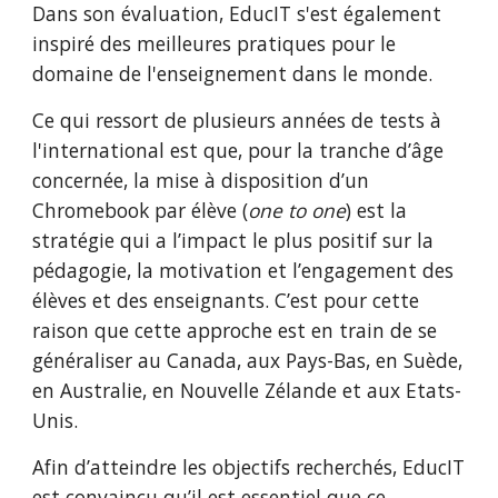
Dans son évaluation, EducIT s'est également 
inspiré des meilleures pratiques pour le 
domaine de l'enseignement dans le monde.
Ce qui ressort de plusieurs années de tests à 
l'international est que, pour la tranche d’âge 
concernée, la mise à disposition d’un 
Chromebook par élève (
one to one
) est la 
stratégie qui a l’impact le plus positif sur la 
pédagogie, la motivation et l’engagement des 
élèves et des enseignants. C’est pour cette 
raison que cette approche est en train de se 
généraliser au Canada, aux Pays-Bas, en Suède, 
en Australie, en Nouvelle Zélande et aux Etats-
Unis. 
Afin d’atteindre les objectifs recherchés, EducIT 
est convaincu qu’il est essentiel que ce 