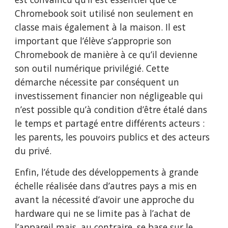
Chromebook soit utilisé non seulement en 
classe mais également à la maison. Il est 
important que l’élève s’approprie son 
Chromebook de manière à ce qu’il devienne 
son outil numérique privilégié. Cette 
démarche nécessite par conséquent un 
investissement financier non négligeable qui 
n’est possible qu’à condition d’être étalé dans 
le temps et partagé entre différents acteurs : 
les parents, les pouvoirs publics et des acteurs 
du privé.
Enfin, l’étude des développements à grande 
échelle réalisée dans d’autres pays a mis en 
avant la nécessité d’avoir une approche du 
hardware qui ne se limite pas à l’achat de 
l’appareil mais, au contraire, se base sur le 