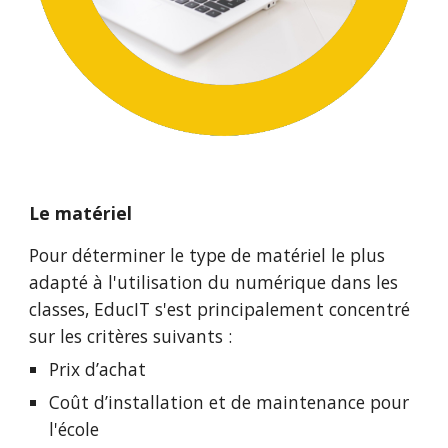
Le matériel
Pour déterminer le type de matériel le plus 
adapté à l'utilisation du numérique dans les 
classes, EducIT s'est principalement concentré 
sur les critères suivants :
Prix d’achat
Coût d’installation et de maintenance pour 
l'école