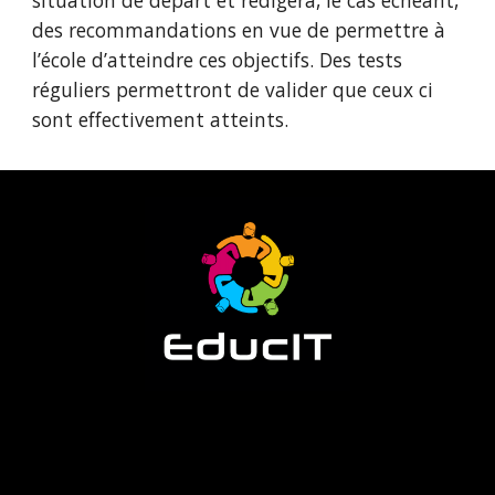
situation de départ et rédigera, le cas échéant, 
des recommandations en vue de permettre à 
l’école d’atteindre ces objectifs. Des tests 
réguliers permettront de valider que ceux ci 
sont effectivement atteints.