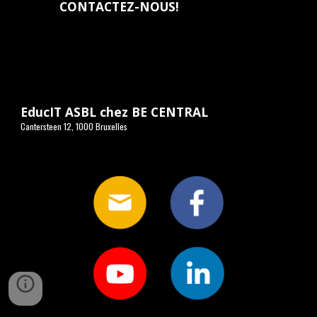
CONTACTEZ-NOUS
!
EducIT ASBL chez BE CENTRAL
Cantersteen 12, 1000 Bruxelles