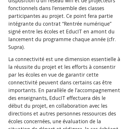
disposition d’un réseau wifi et de projecteurs 
fonctionnels dans l’ensemble des classes 
participantes au projet. Ce point fera partie 
intégrante du contrat “Rentrée numérique” 
signé entre les écoles et EducIT en amont du 
lancement du programme chaque année (cfr. 
Supra).
La connectivité est une dimension essentielle à 
la réussite du projet et les efforts à consentir 
par les écoles en vue de garantir cette 
connectivité peuvent dans certains cas être 
importants. En parallèle de l’accompagnement 
des enseignants, EducIT effectuera dès le 
début du projet, en collaboration avec les 
directions et autres personnes ressources des 
écoles concernées, une évaluation de la 