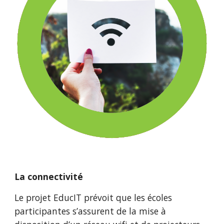
La connectivité
Le projet EducIT prévoit que les écoles 
participantes s’assurent de la mise à 