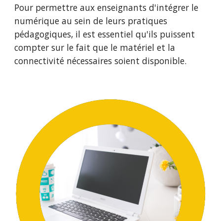
Pour permettre aux enseignants d'intégrer le 
numérique au sein de leurs pratiques 
pédagogiques, il est essentiel qu'ils puissent 
compter sur le fait que le matériel et la 
connectivité nécessaires soient disponible. 