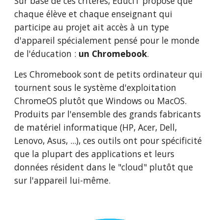
Sur base de ces critères, EducIT propose que 
chaque élève et chaque enseignant qui 
participe au projet ait accès à un type 
d'appareil spécialement pensé pour le monde 
de l'éducation : 
un
Chromebook
. 
Les Chromebook sont de petits ordinateur qui 
tournent sous le système d'exploitation 
ChromeOS plutôt que Windows ou MacOS. 
Produits par l'ensemble des grands fabricants 
de matériel informatique (HP, Acer, Dell, 
Lenovo, Asus, ...), ces outils ont pour spécificité 
que la plupart des applications et leurs 
données résident dans le "cloud" plutôt que 
sur l'appareil lui-même. 