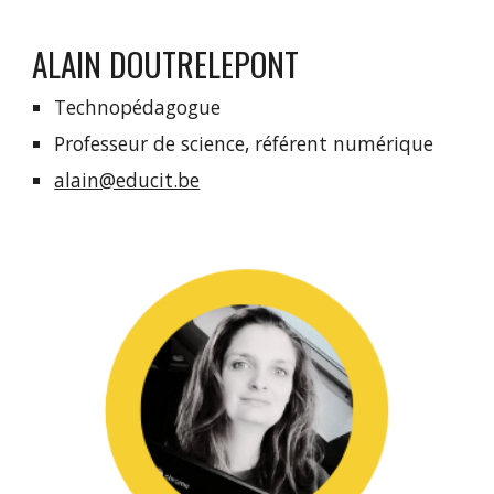
ALAIN DOUTRELEPONT
Technopédagogue
Professeur de science, référent numérique
alain@educit.be