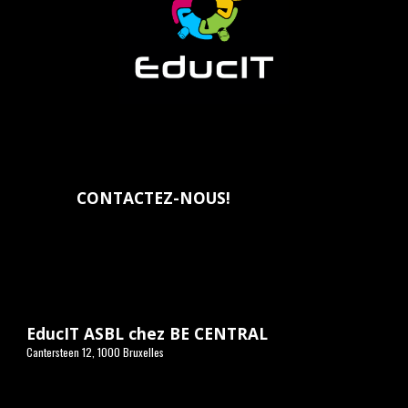
CONTACTEZ-NOUS
!
EducIT ASBL chez BE CENTRAL
Cantersteen 12, 1000 Bruxelles