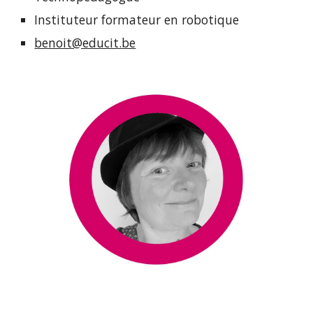
Instituteur formateur en robotique
benoit@educit.be