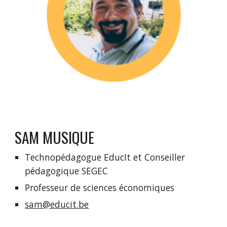
SAM MUSIQUE
Technopédagogue EducIt et Conseiller 
pédagogique SEGEC
Professeur de sciences économiques
sam@educit.be