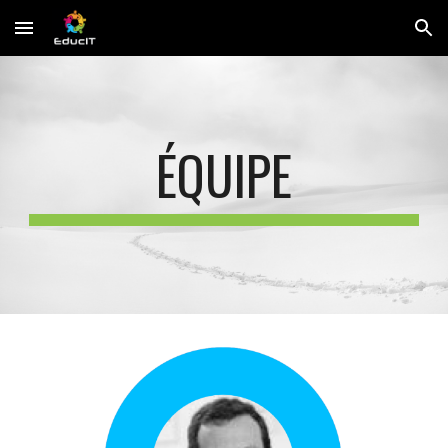
Skip to main content
Skip to navigation
ÉQUIPE