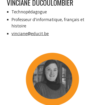
VINCIANE
DUCOULOMBIER
Technopédagogue 
Professeur d'informatique, français et 
histoire
vinciane
@educit.be