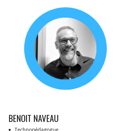
BENOIT NAVEAU
Technopédagogue 