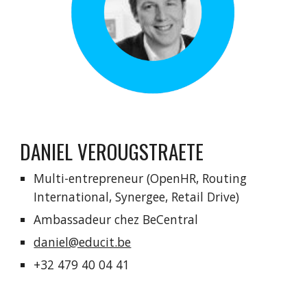
DANIEL VEROUGSTRAETE
Multi-entrepreneur (OpenHR, Routing 
International, Synergee, Retail Drive)
Ambassadeur chez BeCentral
daniel@educit.be
+32 479 40 04 41