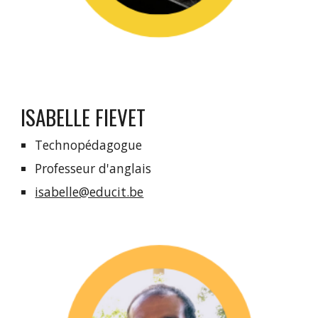
ISABELLE FIEVET
Technopédagogue
Professeur d'anglais
isabelle@educit.be