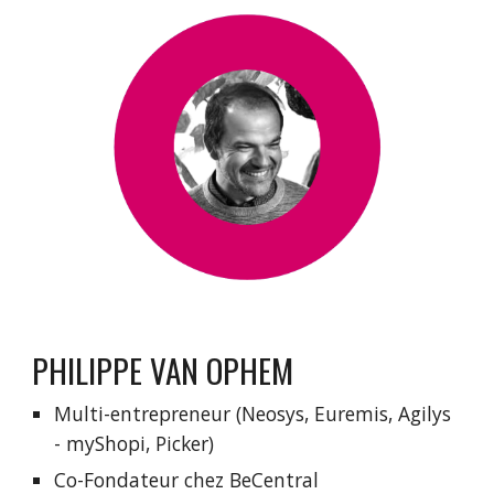
PHILIPPE VAN OPHEM
Multi-entrepreneur (Neosys, Euremis, Agilys 
- myShopi, Picker)
Co-Fondateur chez BeCentral