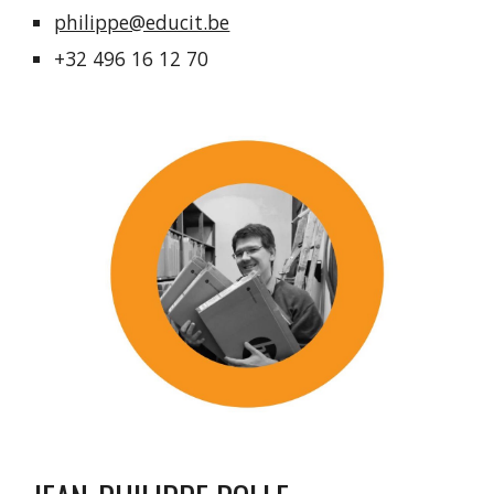
philippe@educit.be
+32 496 16 12 70